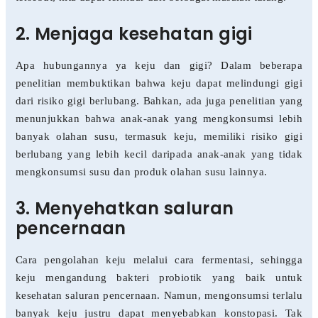
2. Menjaga kesehatan gigi
Apa hubungannya ya keju dan gigi? Dalam beberapa
penelitian membuktikan bahwa keju dapat melindungi gigi
dari risiko gigi berlubang. Bahkan, ada juga penelitian yang
menunjukkan bahwa anak-anak yang mengkonsumsi lebih
banyak olahan susu, termasuk keju, memiliki risiko gigi
berlubang yang lebih kecil daripada anak-anak yang tidak
mengkonsumsi susu dan produk olahan susu lainnya.
3. Menyehatkan saluran
pencernaan
Cara pengolahan keju melalui cara fermentasi, sehingga
keju mengandung bakteri probiotik yang baik untuk
kesehatan saluran pencernaan. Namun, mengonsumsi terlalu
banyak keju justru dapat menyebabkan konstopasi. Tak