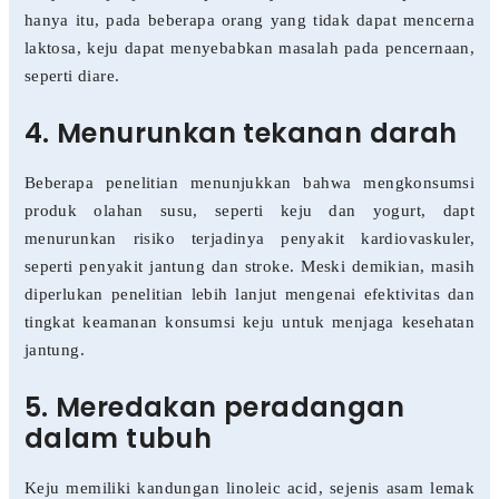
hanya itu, pada beberapa orang yang tidak dapat mencerna
laktosa, keju dapat menyebabkan masalah pada pencernaan,
seperti diare.
4. Menurunkan tekanan darah
Beberapa penelitian menunjukkan bahwa mengkonsumsi
produk olahan susu, seperti keju dan yogurt, dapt
menurunkan risiko terjadinya penyakit kardiovaskuler,
seperti penyakit jantung dan stroke. Meski demikian, masih
diperlukan penelitian lebih lanjut mengenai efektivitas dan
tingkat keamanan konsumsi keju untuk menjaga kesehatan
jantung.
5. Meredakan peradangan
dalam tubuh
Keju memiliki kandungan linoleic acid, sejenis asam lemak