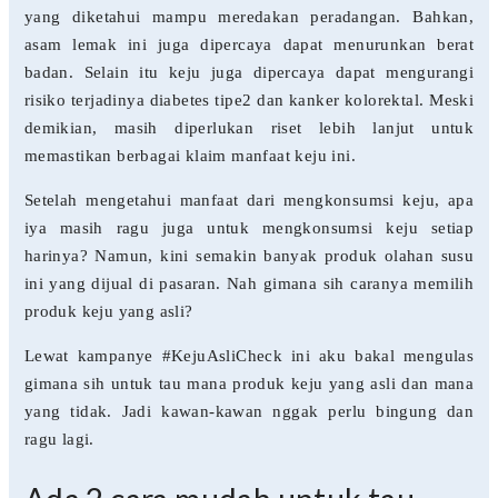
yang diketahui mampu meredakan peradangan. Bahkan,
asam lemak ini juga dipercaya dapat menurunkan berat
badan. Selain itu keju juga dipercaya dapat mengurangi
risiko terjadinya diabetes tipe2 dan kanker kolorektal. Meski
demikian, masih diperlukan riset lebih lanjut untuk
memastikan berbagai klaim manfaat keju ini.
Setelah mengetahui manfaat dari mengkonsumsi keju, apa
iya masih ragu juga untuk mengkonsumsi keju setiap
harinya? Namun, kini semakin banyak produk olahan susu
ini yang dijual di pasaran. Nah gimana sih caranya memilih
produk keju yang asli?
Lewat kampanye #KejuAsliCheck ini aku bakal mengulas
gimana sih untuk tau mana produk keju yang asli dan mana
yang tidak. Jadi kawan-kawan nggak perlu bingung dan
ragu lagi.