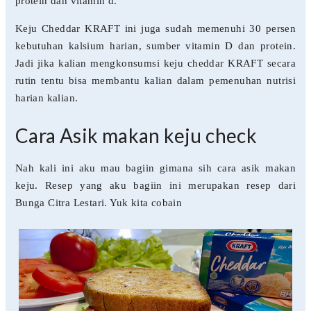
protein dan vitamin d.
Keju Cheddar KRAFT ini juga sudah memenuhi 30 persen
kebutuhan kalsium harian, sumber vitamin D dan protein.
Jadi jika kalian mengkonsumsi keju cheddar KRAFT secara
rutin tentu bisa membantu kalian dalam pemenuhan nutrisi
harian kalian.
Cara Asik makan keju check
Nah kali ini aku mau bagiin gimana sih cara asik makan
keju. Resep yang aku bagiin ini merupakan resep dari
Bunga Citra Lestari. Yuk kita cobain