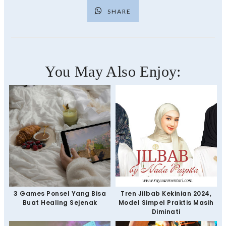
SHARE
You May Also Enjoy:
3 Games Ponsel Yang Bisa
Tren Jilbab Kekinian 2024,
Buat Healing Sejenak
Model Simpel Praktis Masih
Diminati