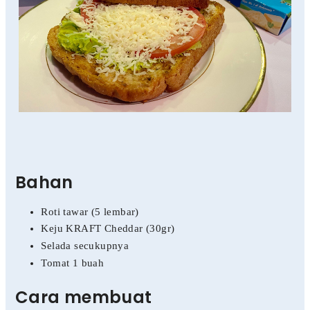
Bahan
Roti tawar (5 lembar)
Keju KRAFT Cheddar (30gr)
Selada secukupnya
Tomat 1 buah
Cara membuat