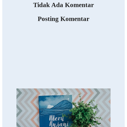
Tidak Ada Komentar
Posting Komentar