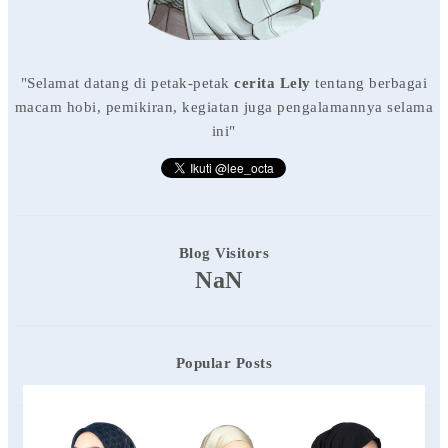
"Selamat datang di petak-petak
cerita Lely
tentang berbagai
macam hobi, pemikiran, kegiatan juga pengalamannya selama
ini"
Blog Visitors
NaN
Popular Posts