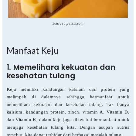
Source : pexels.com
Manfaat Keju
1. Memelihara kekuatan dan
kesehatan tulang
Keju memiliki kandungan kalsium dan protein yang
melimpah di dalamnya sehingga bermanfaat untuk
memelihara kekuatan dan kesehatan tulang. Tak hanya
kalsium, kandungan protein, zinch, vitamin A, Vitamin D,
dan Vitamin K, dalam keju juga diketahui bermanfaat untuk
menjaga kesehatan tulang kita. Dengan asupan nutrisi
tersebut, kita dapat terhidar dari berbagai masalah tulang.