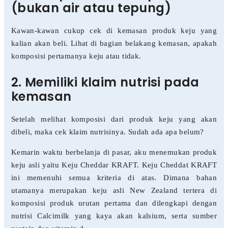
(bukan air atau tepung)
Kawan-kawan cukup cek di kemasan produk keju yang
kalian akan beli. Lihat di bagian belakang kemasan, apakah
komposisi pertamanya keju atau tidak.
2. Memiliki klaim nutrisi pada
kemasan
Setelah melihat komposisi dari produk keju yang akan
dibeli, maka cek klaim nutrisinya. Sudah ada apa belum?
Kemarin waktu berbelanja di pasar, aku menemukan produk
keju asli yaitu Keju Cheddar KRAFT. Keju Cheddat KRAFT
ini memenuhi semua kriteria di atas. Dimana bahan
utamanya merupakan keju asli New Zealand tertera di
komposisi produk urutan pertama dan dilengkapi dengan
nutrisi Calcimilk yang kaya akan kalsium, serta sumber