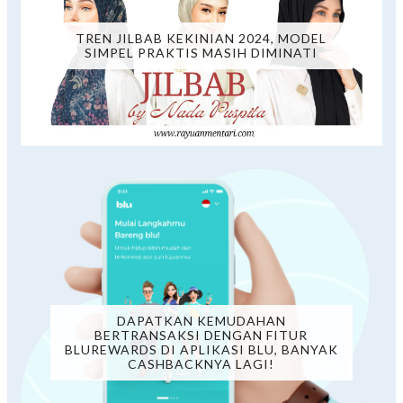
TREN JILBAB KEKINIAN 2024, MODEL
SIMPEL PRAKTIS MASIH DIMINATI
DAPATKAN KEMUDAHAN
BERTRANSAKSI DENGAN FITUR
BLUREWARDS DI APLIKASI BLU, BANYAK
CASHBACKNYA LAGI!