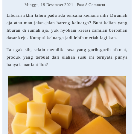
Minggu, 19 Desember 2021
-
Post A Comment
Liburan akhir tahun pada ada rencana kemana nih? Dirumah
aja atau mau jalan-jalan bareng keluarga? Buat kalian yang
liburan di rumah aja, yuk nyobain kreasi camilan berbahan
dasar keju. Kumpul keluarga jadi lebih meriah lagi kan.
Tau gak sih, selain memiliki rasa yang gurih-gurih nikmat,
produk yang terbuat dari olahan susu ini ternyata punya
banyak manfaat lho?