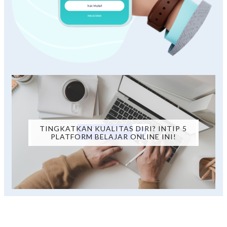
TINGKATKAN KUALITAS DIRI? INTIP 5
PLATFORM BELAJAR ONLINE INI!