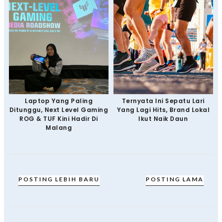
Laptop Yang Paling
Ternyata Ini Sepatu Lari
Ditunggu, Next Level Gaming
Yang Lagi Hits, Brand Lokal
ROG & TUF Kini Hadir Di
Ikut Naik Daun
Malang
POSTING LEBIH BARU
POSTING LAMA