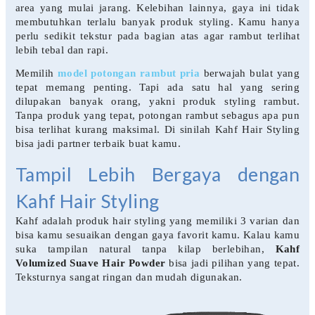
area yang mulai jarang. Kelebihan lainnya, gaya ini tidak
membutuhkan terlalu banyak produk styling. Kamu hanya
perlu sedikit tekstur pada bagian atas agar rambut terlihat
lebih tebal dan rapi.
Memilih
model potongan rambut pria
berwajah bulat yang
tepat memang penting. Tapi ada satu hal yang sering
dilupakan banyak orang, yakni produk styling rambut.
Tanpa produk yang tepat, potongan rambut sebagus apa pun
bisa terlihat kurang maksimal. Di sinilah Kahf Hair Styling
bisa jadi partner terbaik buat kamu.
Tampil Lebih Bergaya dengan
Kahf Hair Styling
Kahf adalah produk hair styling yang memiliki 3 varian dan
bisa kamu sesuaikan dengan gaya favorit kamu. Kalau kamu
suka tampilan natural tanpa kilap berlebihan,
Kahf
Volumized Suave Hair Powder
bisa jadi pilihan yang tepat.
Teksturnya sangat ringan dan mudah digunakan.