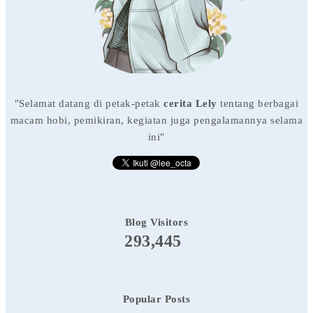
"Selamat datang di petak-petak
cerita Lely
tentang berbagai
macam hobi, pemikiran, kegiatan juga pengalamannya selama
ini"
Blog Visitors
293,445
Popular Posts