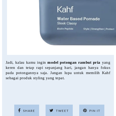
Jadi, kalau kamu ingin 
model potongan rambut pria
 yang 
keren dan tetap rapi sepanjang hari, jangan hanya fokus 
pada potongannya saja. Jangan lupa untuk memilih Kahf 
sebagai produk styling yang tepat.
SHARE
TWEET
PIN IT