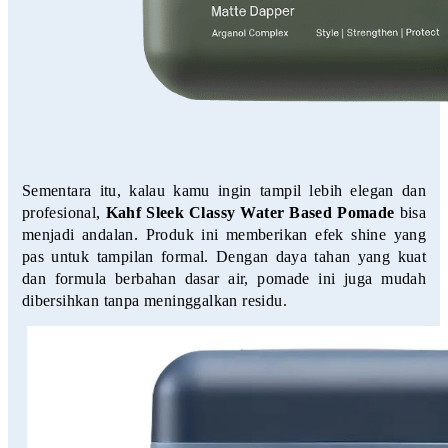
Sementara itu, kalau kamu ingin tampil lebih elegan dan 
profesional, 
Kahf Sleek Classy Water Based Pomade
 bisa 
menjadi andalan. Produk ini memberikan efek shine yang 
pas untuk tampilan formal. Dengan daya tahan yang kuat 
dan formula berbahan dasar air, pomade ini juga mudah 
dibersihkan tanpa meninggalkan residu.