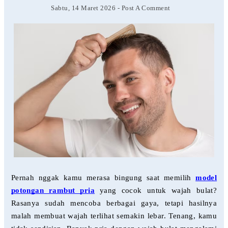
Sabtu, 14 Maret 2026
-
Post A Comment
Pernah nggak kamu merasa bingung saat memilih
model
potongan rambut pria
yang cocok untuk wajah bulat?
Rasanya sudah mencoba berbagai gaya, tetapi hasilnya
malah membuat wajah terlihat semakin lebar. Tenang, kamu