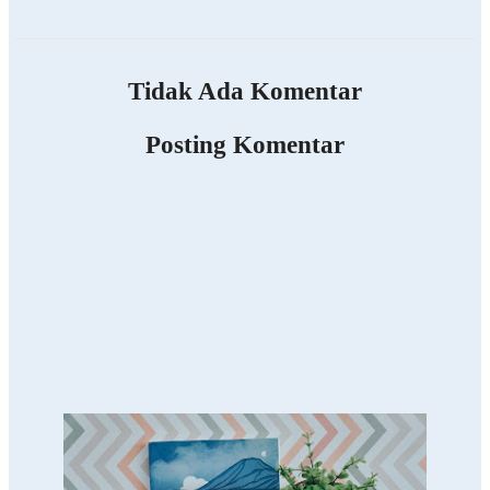
Tidak Ada Komentar
Posting Komentar