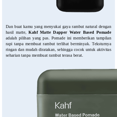
Dan buat kamu yang menyukai gaya rambut natural dengan 
hasil matte, 
Kahf Matte Dapper Water Based Pomade 
adalah pilihan yang pas. Pomade ini memberikan tampilan 
rapi tanpa membuat rambut terlihat berminyak. Teksturnya 
ringan dan mudah diratakan, sehingga cocok untuk aktivitas 
seharian tanpa membuat rambut terasa berat.