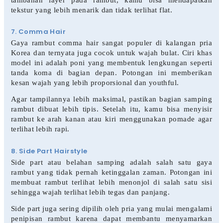
tekstur yang lebih menarik dan tidak terlihat flat.
7. Comma Hair
Gaya rambut comma hair sangat populer di kalangan pria
Korea dan ternyata juga cocok untuk wajah bulat. Ciri khas
model ini adalah poni yang membentuk lengkungan seperti
tanda koma di bagian depan. Potongan ini memberikan
kesan wajah yang lebih proporsional dan youthful.
Agar tampilannya lebih maksimal, pastikan bagian samping
rambut dibuat lebih tipis. Setelah itu, kamu bisa menyisir
rambut ke arah kanan atau kiri menggunakan pomade agar
terlihat lebih rapi.
8. Side Part Hairstyle
Side part atau belahan samping adalah salah satu gaya
rambut yang tidak pernah ketinggalan zaman. Potongan ini
membuat rambut terlihat lebih menonjol di salah satu sisi
sehingga wajah terlihat lebih tegas dan panjang.
Side part juga sering dipilih oleh pria yang mulai mengalami
penipisan rambut karena dapat membantu menyamarkan