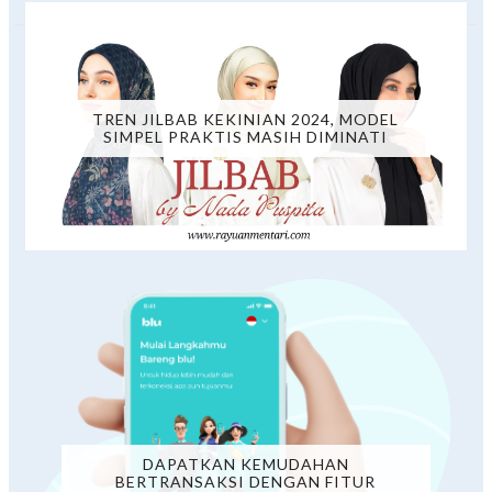
TREN JILBAB KEKINIAN 2024, MODEL
SIMPEL PRAKTIS MASIH DIMINATI
DAPATKAN KEMUDAHAN
BERTRANSAKSI DENGAN FITUR