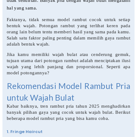
tidak sendirian. Banyak pria dengan wajah bulat mengalami
hal yang sama.
Faktanya, tidak semua model rambut cocok untuk setiap
bentuk wajah. Potongan rambut yang terlihat keren pada
orang lain belum tentu memberi hasil yang sama pada kamu.
Salah satu faktor paling penting dalam memilih gaya rambut
adalah bentuk wajah.
Jika kamu memiliki wajah bulat atau cenderung gemuk,
tujuan utama dari potongan rambut adalah menciptakan ilusi
wajah yang lebih panjang dan proporsional. Seperti apa
model potongannya?
Rekomendasi Model Rambut Pria
untuk Wajah Bulat
Kabar baiknya, tren rambut pria tahun 2025 menghadirkan
banyak pilihan gaya yang cocok untuk wajah bulat. Berikut
beberapa model rambut pria yang bisa kamu coba.
1. Fringe Haircut