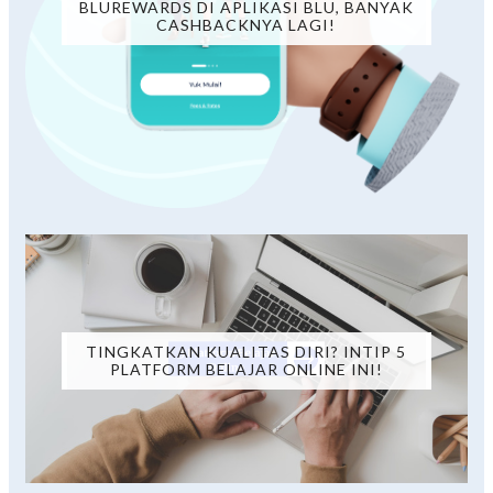
BLUREWARDS DI APLIKASI BLU, BANYAK
CASHBACKNYA LAGI!
TINGKATKAN KUALITAS DIRI? INTIP 5
PLATFORM BELAJAR ONLINE INI!