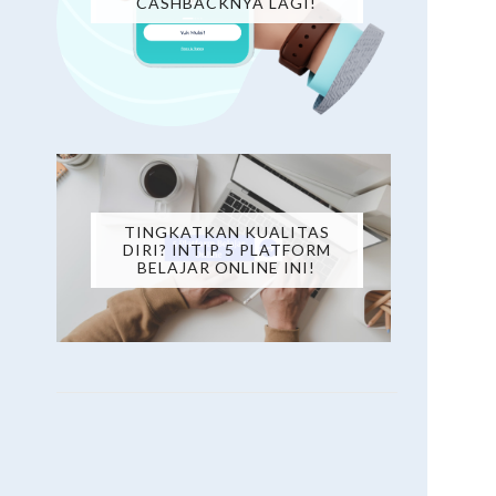
CASHBACKNYA LAGI!
TINGKATKAN KUALITAS
DIRI? INTIP 5 PLATFORM
BELAJAR ONLINE INI!