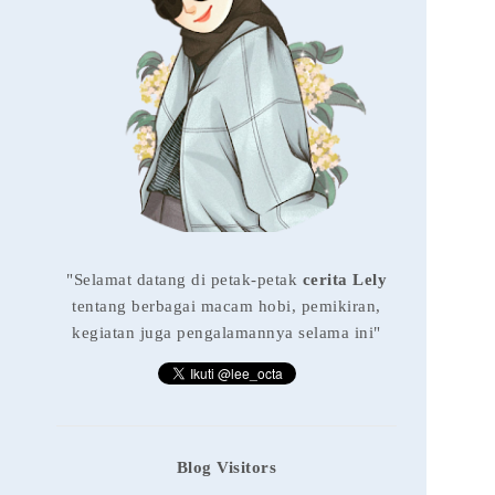
"Selamat datang di petak-petak
cerita Lely
tentang berbagai macam hobi, pemikiran,
kegiatan juga pengalamannya selama ini"
Blog Visitors