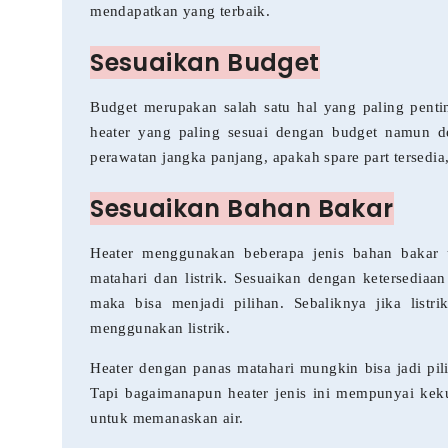
mendapatkan yang terbaik.
Sesuaikan Budget
Budget merupakan salah satu hal yang paling pen
heater yang paling sesuai dengan budget namun d
perawatan jangka panjang, apakah spare part tersedia,
Sesuaikan Bahan Bakar
Heater menggunakan beberapa jenis bahan bakar 
matahari dan listrik. Sesuaikan dengan ketersedia
maka bisa menjadi pilihan. Sebaliknya jika listr
menggunakan listrik.
Heater dengan panas matahari mungkin bisa jadi pil
Tapi bagaimanapun heater jenis ini mempunyai kek
untuk memanaskan air.