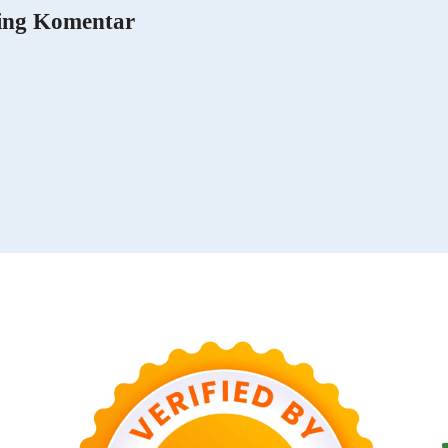
ing Komentar