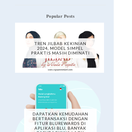
Popular Posts
TREN JILBAB KEKINIAN
2024, MODEL SIMPEL
PRAKTIS MASIH DIMINATI
DAPATKAN KEMUDAHAN
BERTRANSAKSI DENGAN
FITUR BLUREWARDS DI
APLIKASI BLU, BANYAK