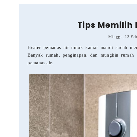
Tips Memilih
Minggu, 12 Feb
Heater pemanas air untuk kamar mandi sudah menj
Banyak rumah, penginapan, dan mungkin rumah sa
pemanas air.