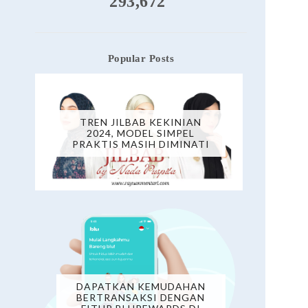
293,672
Popular Posts
TREN JILBAB KEKINIAN
2024, MODEL SIMPEL
PRAKTIS MASIH DIMINATI
DAPATKAN KEMUDAHAN
BERTRANSAKSI DENGAN