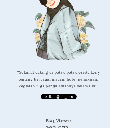
"Selamat datang di petak-petak
cerita Lely
tentang berbagai macam hobi, pemikiran,
kegiatan juga pengalamannya selama ini"
Blog Visitors