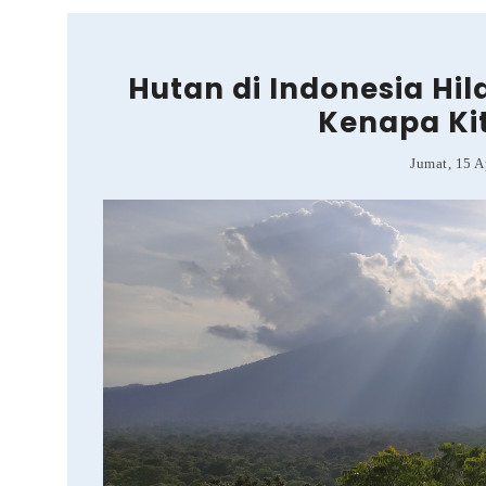
Hutan di Indonesia Hila
Kenapa Kit
Jumat, 15 A