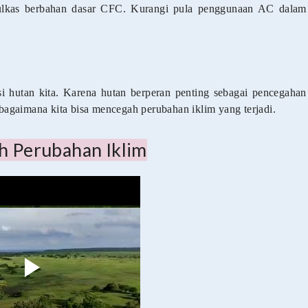
ulkas berbahan dasar CFC. Kurangi pula penggunaan AC dalam
si hutan kita. Karena hutan berperan penting sebagai pencegahan
, bagaimana kita bisa mencegah perubahan iklim yang terjadi.
h Perubahan Iklim