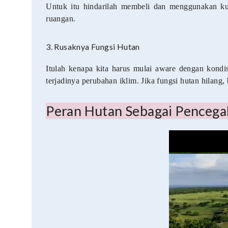
Untuk itu hindarilah membeli dan menggunakan k
ruangan.
3. Rusaknya Fungsi Hutan
Itulah kenapa kita harus mulai aware dengan kondi
terjadinya perubahan iklim. Jika fungsi hutan hilang
Peran Hutan Sebagai Pencega