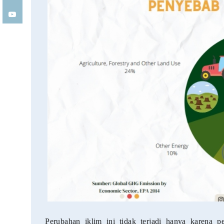
Perubahan iklim ini tidak terjadi hanya karena p