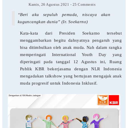
Kamis, 26 Agustus 2021
-
25 Comments
“Beri aku sepuluh pemuda, niscaya akan
kuguncangkan dunia” (Ir. Soekarno)
Kata-kata dari Presiden Soekarno tersebut
menggambarkan begitu dahsyatnya pengaruh yang
bisa ditimbulkan oleh anak muda. Nah dalam rangka
memperingati International Youth Day yang
diperingati pada tanggal 12 Agustus ini, Ruang
Publik KBR bekerjasama dengan NLR Indonesia
mengadakan talkshow yang bertujuan mengajak anak
muda progresif untuk Indonesia Inklusif.