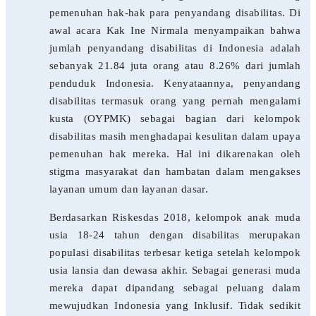
pemenuhan hak-hak para penyandang disabilitas. Di
awal acara Kak Ine Nirmala menyampaikan bahwa
jumlah penyandang disabilitas di Indonesia adalah
sebanyak 21.84 juta orang atau 8.26% dari jumlah
penduduk Indonesia. Kenyataannya, penyandang
disabilitas termasuk orang yang pernah mengalami
kusta (OYPMK) sebagai bagian dari kelompok
disabilitas masih menghadapai kesulitan dalam upaya
pemenuhan hak mereka. Hal ini dikarenakan oleh
stigma masyarakat dan hambatan dalam mengakses
layanan umum dan layanan dasar.
Berdasarkan Riskesdas 2018, kelompok anak muda
usia 18-24 tahun dengan disabilitas merupakan
populasi disabilitas terbesar ketiga setelah kelompok
usia lansia dan dewasa akhir. Sebagai generasi muda
mereka dapat dipandang sebagai peluang dalam
mewujudkan Indonesia yang Inklusif. Tidak sedikit