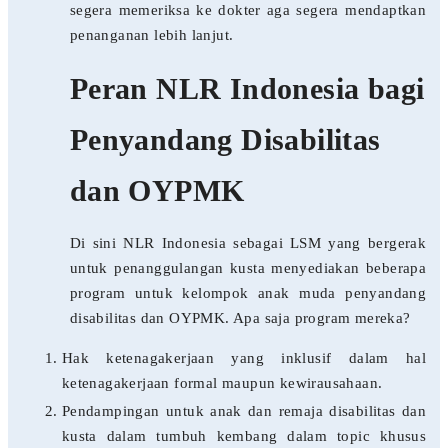
segera memeriksa ke dokter aga segera mendaptkan
penanganan lebih lanjut.
Peran NLR Indonesia bagi
Penyandang Disabilitas
dan OYPMK
Di sini NLR Indonesia sebagai LSM yang bergerak
untuk penanggulangan kusta menyediakan beberapa
program untuk kelompok anak muda penyandang
disabilitas dan OYPMK. Apa saja program mereka?
Hak ketenagakerjaan yang inklusif dalam hal
ketenagakerjaan formal maupun kewirausahaan.
Pendampingan untuk anak dan remaja disabilitas dan
kusta dalam tumbuh kembang dalam topic khusus