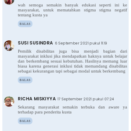
wah semoga semakin banyak edukasi seperti ini ke
masyarakat, untuk mematahkan stigma stigma negatif
tentang kusta ya
BALAS
SUSI SUSINDRA
6 September 2021 pukul 11.19
Pemilik disabilitas juga bisa menjadi bagian dari
masyarakat inklusi jika mendapatkan haknya untuk belajar
dan berkembang sesuai kebutuhan. Hasilnya memang luar
biasa karena generasi inklusi tidak memandang disabilitas
sebagai kekurangan tapi sebagai modal untuk berkembang
BALAS
RICHA MISKIYYA
17 September 2021 pukul 07.24
Sekarang masyarakat semakin terbuka dan aware ya
terhadap para penderita kusta
BALAS