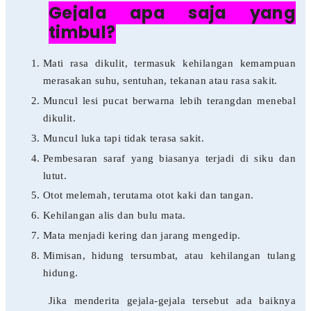
Gejala apa saja yang
timbul?
Mati rasa dikulit, termasuk kehilangan kemampuan
merasakan suhu, sentuhan, tekanan atau rasa sakit.
Muncul lesi pucat berwarna lebih terangdan menebal
dikulit.
Muncul luka tapi tidak terasa sakit.
Pembesaran saraf yang biasanya terjadi di siku dan
lutut.
Otot melemah, terutama otot kaki dan tangan.
Kehilangan alis dan bulu mata.
Mata menjadi kering dan jarang mengedip.
Mimisan, hidung tersumbat, atau kehilangan tulang
hidung.
Jika menderita gejala-gejala tersebut ada baiknya