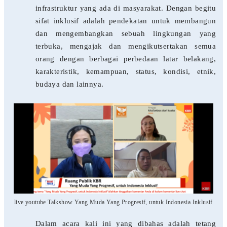
infrastruktur yang ada di masyarakat. Dengan begitu
sifat inklusif adalah pendekatan untuk membangun
dan mengembangkan sebuah lingkungan yang
terbuka, mengajak dan mengikutsertakan semua
orang dengan berbagai perbedaan latar belakang,
karakteristik, kemampuan, status, kondisi, etnik,
budaya dan lainnya.
live youtube Talkshow Yang Muda Yang Progresif, untuk Indonesia Inklusif
Dalam acara kali ini yang dibahas adalah tetang