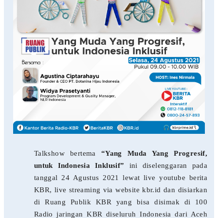
Talkshow bertema
“Yang Muda Yang Progresif,
untuk Indonesia Inklusif”
ini diselenggaran pada
tanggal 24 Agustus 2021 lewat live youtube berita
KBR, live streaming via website kbr.id dan disiarkan
di Ruang Publik KBR yang bisa disimak di 100
Radio jaringan KBR diseluruh Indonesia dari Aceh