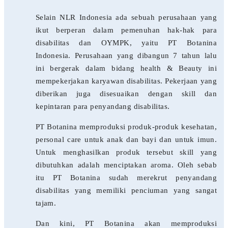
Selain NLR Indonesia ada sebuah perusahaan yang
ikut berperan dalam pemenuhan hak-hak para
disabilitas dan OYMPK, yaitu PT Botanina
Indonesia. Perusahaan yang dibangun 7 tahun lalu
ini bergerak dalam bidang health & Beauty ini
mempekerjakan karyawan disabilitas. Pekerjaan yang
diberikan juga disesuaikan dengan skill dan
kepintaran para penyandang disabilitas.
PT Botanina memproduksi produk-produk kesehatan,
personal care untuk anak dan bayi dan untuk imun.
Untuk menghasilkan produk tersebut skill yang
dibutuhkan adalah menciptakan aroma. Oleh sebab
itu PT Botanina sudah merekrut penyandang
disabilitas yang memiliki penciuman yang sangat
tajam.
Dan kini, PT Botanina akan memproduksi