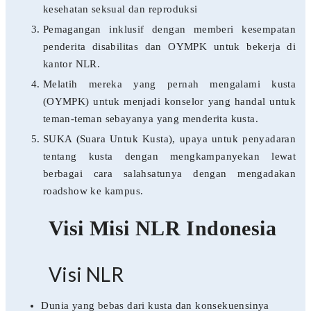
kesehatan seksual dan reproduksi
Pemagangan inklusif dengan memberi kesempatan
penderita disabilitas dan OYMPK untuk bekerja di
kantor NLR.
Melatih mereka yang pernah mengalami kusta
(OYMPK) untuk menjadi konselor yang handal untuk
teman-teman sebayanya yang menderita kusta.
SUKA (Suara Untuk Kusta), upaya untuk penyadaran
tentang kusta dengan mengkampanyekan lewat
berbagai cara salahsatunya dengan mengadakan
roadshow ke kampus.
Visi Misi NLR Indonesia
Visi NLR
Dunia yang bebas dari kusta dan konsekuensinya