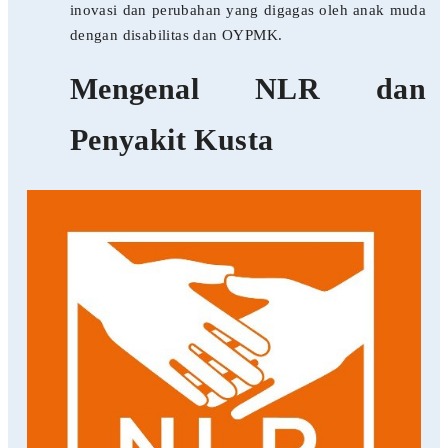
inovasi dan perubahan yang digagas oleh anak muda
dengan disabilitas dan OYPMK.
Mengenal NLR dan
Penyakit Kusta