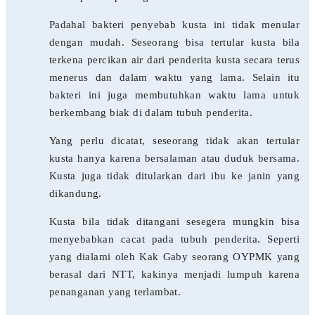
Padahal bakteri penyebab kusta ini tidak menular
dengan mudah. Seseorang bisa tertular kusta bila
terkena percikan air dari penderita kusta secara terus
menerus dan dalam waktu yang lama. Selain itu
bakteri ini juga membutuhkan waktu lama untuk
berkembang biak di dalam tubuh penderita.
Yang perlu dicatat, seseorang tidak akan tertular
kusta hanya karena bersalaman atau duduk bersama.
Kusta juga tidak ditularkan dari ibu ke janin yang
dikandung.
Kusta bila tidak ditangani sesegera mungkin bisa
menyebabkan cacat pada tubuh penderita. Seperti
yang dialami oleh Kak Gaby seorang OYPMK yang
berasal dari NTT, kakinya menjadi lumpuh karena
penanganan yang terlambat.