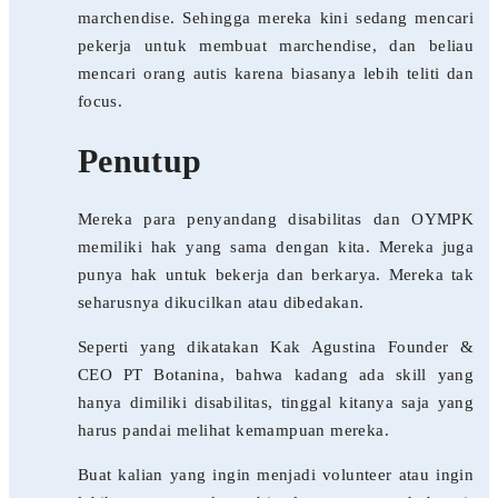
marchendise. Sehingga mereka kini sedang mencari
pekerja untuk membuat marchendise, dan beliau
mencari orang autis karena biasanya lebih teliti dan
focus.
Penutup
Mereka para penyandang disabilitas dan OYMPK
memiliki hak yang sama dengan kita. Mereka juga
punya hak untuk bekerja dan berkarya. Mereka tak
seharusnya dikucilkan atau dibedakan.
Seperti yang dikatakan Kak Agustina Founder &
CEO PT Botanina, bahwa kadang ada skill yang
hanya dimiliki disabilitas, tinggal kitanya saja yang
harus pandai melihat kemampuan mereka.
Buat kalian yang ingin menjadi volunteer atau ingin