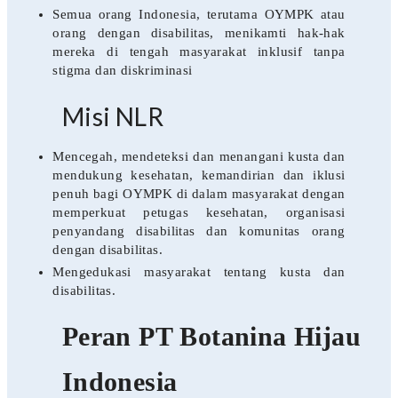
Semua orang Indonesia, terutama OYMPK atau
orang dengan disabilitas, menikamti hak-hak
mereka di tengah masyarakat inklusif tanpa
stigma dan diskriminasi
Misi NLR
Mencegah, mendeteksi dan menangani kusta dan
mendukung kesehatan, kemandirian dan iklusi
penuh bagi OYMPK di dalam masyarakat dengan
memperkuat petugas kesehatan, organisasi
penyandang disabilitas dan komunitas orang
dengan disabilitas.
Mengedukasi masyarakat tentang kusta dan
disabilitas.
Peran PT Botanina Hijau
Indonesia