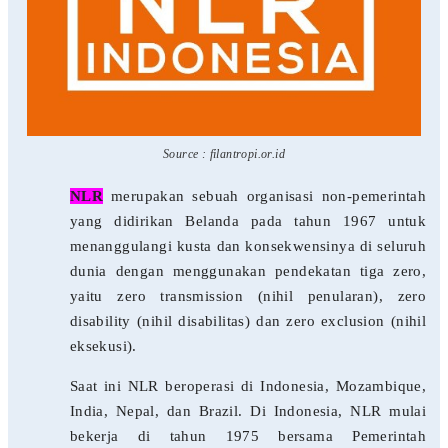
Source : filantropi.or.id
NLR
merupakan sebuah organisasi non-pemerintah
yang didirikan Belanda pada tahun 1967 untuk
menanggulangi kusta dan konsekwensinya di seluruh
dunia dengan menggunakan pendekatan tiga zero,
yaitu zero transmission (nihil penularan), zero
disability (nihil disabilitas) dan zero exclusion (nihil
eksekusi).
Saat ini NLR beroperasi di Indonesia, Mozambique,
India, Nepal, dan Brazil. Di Indonesia, NLR mulai
bekerja di tahun 1975 bersama Pemerintah