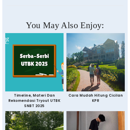
You May Also Enjoy:
Timeline, Materi Dan
Cara Mudah Hitung Cicilan
Rekomendasi Tryout UTBK
KPR
SNBT 2025