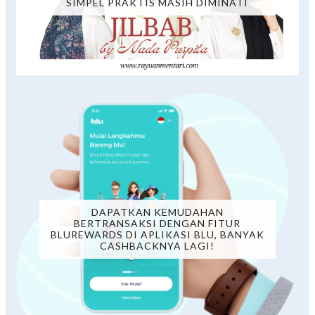
SIMPEL PRAKTIS MASIH DIMINATI
DAPATKAN KEMUDAHAN
BERTRANSAKSI DENGAN FITUR
BLUREWARDS DI APLIKASI BLU, BANYAK
CASHBACKNYA LAGI!