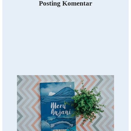
Posting Komentar