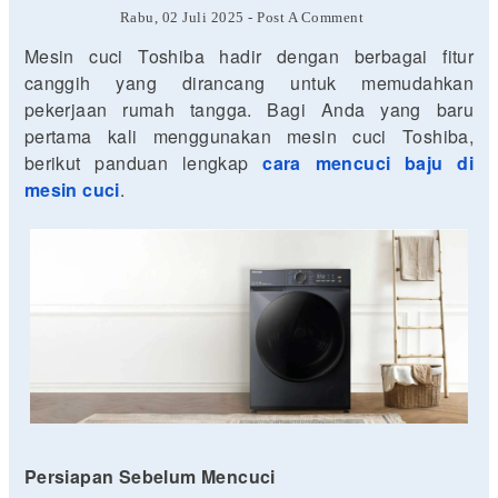
Rabu, 02 Juli 2025
-
Post A Comment
Mesin cuci Toshiba hadir dengan berbagai fitur
canggih yang dirancang untuk memudahkan
pekerjaan rumah tangga. Bagi Anda yang baru
pertama kali menggunakan mesin cuci Toshiba,
berikut panduan lengkap
cara mencuci baju di
mesin cuci
.
Persiapan Sebelum Mencuci