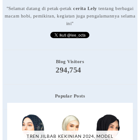
"Selamat datang di petak-petak
cerita Lely
tentang berbagai
macam hobi, pemikiran, kegiatan juga pengalamannya selama
ini"
Blog Visitors
294,754
Popular Posts
TREN JILBAB KEKINIAN 2024, MODEL