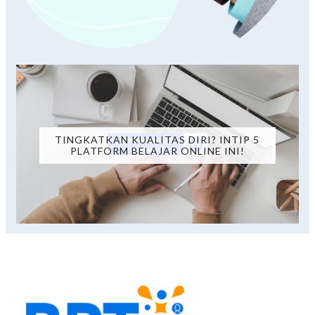
TINGKATKAN KUALITAS DIRI? INTIP 5
PLATFORM BELAJAR ONLINE INI!