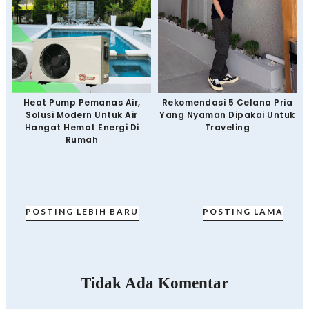
Heat Pump Pemanas Air,
Rekomendasi 5 Celana Pria
Solusi Modern Untuk Air
Yang Nyaman Dipakai Untuk
Hangat Hemat Energi Di
Traveling
Rumah
POSTING LEBIH BARU
POSTING LAMA
Tidak Ada Komentar