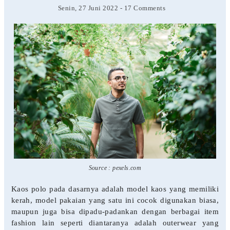
Senin, 27 Juni 2022
-
17 Comments
Source : pexels.com
Kaos polo pada dasarnya adalah model kaos yang memiliki
kerah, model pakaian yang satu ini cocok digunakan biasa,
maupun juga bisa dipadu-padankan dengan berbagai item
fashion lain seperti diantaranya adalah outerwear yang