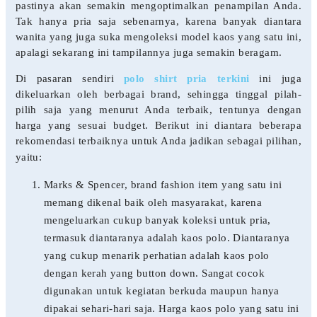
pastinya akan semakin mengoptimalkan penampilan Anda.
Tak hanya pria saja sebenarnya, karena banyak diantara
wanita yang juga suka mengoleksi model kaos yang satu ini,
apalagi sekarang ini tampilannya juga semakin beragam.
Di pasaran sendiri
polo shirt pria terkini
ini juga
dikeluarkan oleh berbagai brand, sehingga tinggal pilah-
pilih saja yang menurut Anda terbaik, tentunya dengan
harga yang sesuai budget. Berikut ini diantara beberapa
rekomendasi terbaiknya untuk Anda jadikan sebagai pilihan,
yaitu:
Marks & Spencer, brand fashion item yang satu ini
memang dikenal baik oleh masyarakat, karena
mengeluarkan cukup banyak koleksi untuk pria,
termasuk diantaranya adalah kaos polo. Diantaranya
yang cukup menarik perhatian adalah kaos polo
dengan kerah yang button down. Sangat cocok
digunakan untuk kegiatan berkuda maupun hanya
dipakai sehari-hari saja. Harga kaos polo yang satu ini