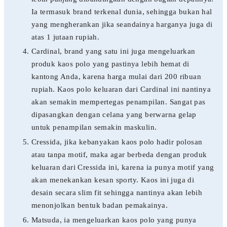
Ia termasuk brand terkenal dunia, sehingga bukan hal
yang mengherankan jika seandainya harganya juga di
atas 1 jutaan rupiah.
Cardinal, brand yang satu ini juga mengeluarkan
produk kaos polo yang pastinya lebih hemat di
kantong Anda, karena harga mulai dari 200 ribuan
rupiah. Kaos polo keluaran dari Cardinal ini nantinya
akan semakin mempertegas penampilan. Sangat pas
dipasangkan dengan celana yang berwarna gelap
untuk penampilan semakin maskulin.
Cressida, jika kebanyakan kaos polo hadir polosan
atau tanpa motif, maka agar berbeda dengan produk
keluaran dari Cressida ini, karena ia punya motif yang
akan menekankan kesan sporty. Kaos ini juga di
desain secara slim fit sehingga nantinya akan lebih
menonjolkan bentuk badan pemakainya.
Matsuda, ia mengeluarkan kaos polo yang punya