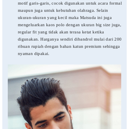
motif garis-garis, cocok digunakan untuk acara formal
maupun juga untuk kebutuhan olahraga. Selain
ukuran-ukuran yang kecil maka Matsuda ini juga
mengeluarkan kaos polo dengan ukuran big size juga,
regular fit yang tidak akan terasa ketat ketika
digunakan. Harganya sendiri dibandrol mulai dari 200
ribuan rupiah dengan bahan katun premium sehingga
nyaman dipakai.