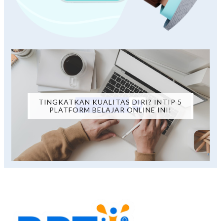
TINGKATKAN KUALITAS DIRI? INTIP 5
PLATFORM BELAJAR ONLINE INI!