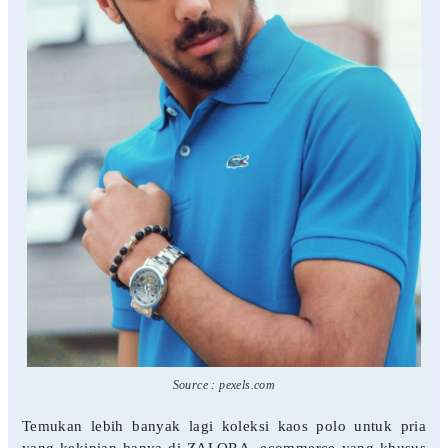
Source : pexels.com
Temukan lebih banyak lagi koleksi kaos polo untuk pria
yang kekinian hanya di ZALORA, ecommerce yang khusus