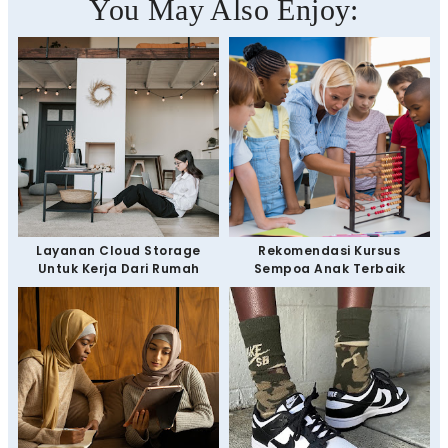
You May Also Enjoy:
Layanan Cloud Storage
Rekomendasi Kursus
Untuk Kerja Dari Rumah
Sempoa Anak Terbaik