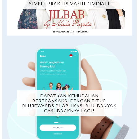
SIMPEL PRAKTIS MASIH DIMINATI
DAPATKAN KEMUDAHAN
BERTRANSAKSI DENGAN FITUR
BLUREWARDS DI APLIKASI BLU, BANYAK
CASHBACKNYA LAGI!