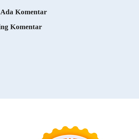
 Ada Komentar
ing Komentar