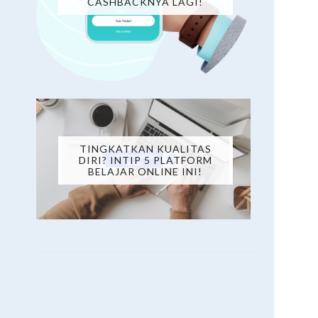
CASHBACKNYA LAGI!
TINGKATKAN KUALITAS
DIRI? INTIP 5 PLATFORM
BELAJAR ONLINE INI!