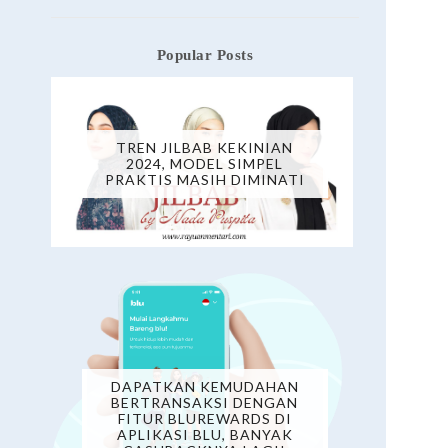
Popular Posts
TREN JILBAB KEKINIAN
2024, MODEL SIMPEL
PRAKTIS MASIH DIMINATI
DAPATKAN KEMUDAHAN
BERTRANSAKSI DENGAN
FITUR BLUREWARDS DI
APLIKASI BLU, BANYAK