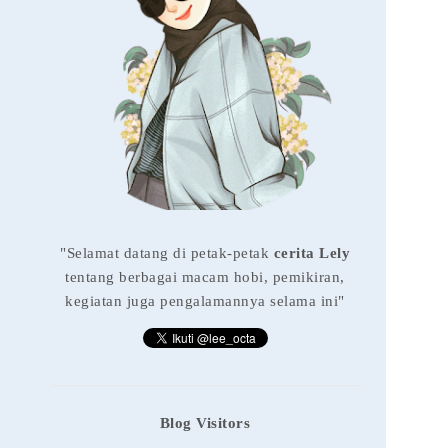
"Selamat datang di petak-petak
cerita Lely
tentang berbagai macam hobi, pemikiran,
kegiatan juga pengalamannya selama ini"
Blog Visitors