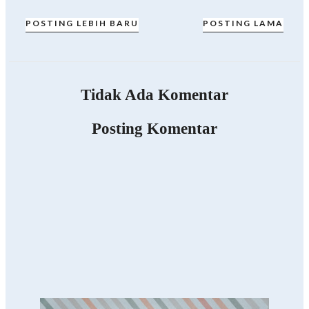
POSTING LEBIH BARU
POSTING LAMA
Tidak Ada Komentar
Posting Komentar