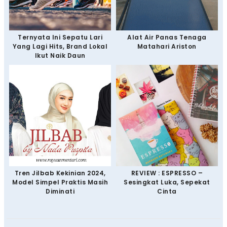
Ternyata Ini Sepatu Lari
Alat Air Panas Tenaga
Yang Lagi Hits, Brand Lokal
Matahari Ariston
Ikut Naik Daun
Tren Jilbab Kekinian 2024,
REVIEW : ESPRESSO –
Model Simpel Praktis Masih
Sesingkat Luka, Sepekat
Diminati
Cinta