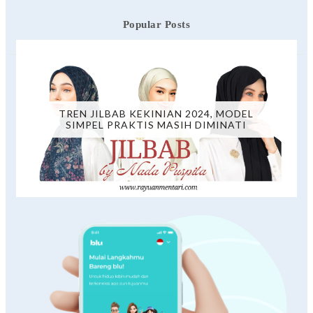
Popular Posts
TREN JILBAB KEKINIAN 2024, MODEL
SIMPEL PRAKTIS MASIH DIMINATI