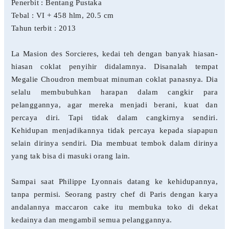
Penerbit : Bentang Pustaka
Tebal : VI + 458 hlm, 20.5 cm
Tahun terbit : 2013
La Masion des Sorcieres, kedai teh dengan banyak hiasan-
hiasan coklat penyihir didalamnya. Disanalah tempat
Megalie Choudron membuat minuman coklat panasnya. Dia
selalu membubuhkan harapan dalam cangkir para
pelanggannya, agar mereka menjadi berani, kuat dan
percaya diri. Tapi tidak dalam cangkirnya sendiri.
Kehidupan menjadikannya tidak percaya kepada siapapun
selain dirinya sendiri. Dia membuat tembok dalam dirinya
yang tak bisa di masuki orang lain.
Sampai saat Philippe Lyonnais datang ke kehidupannya,
tanpa permisi. Seorang pastry chef di Paris dengan karya
andalannya maccaron cake itu membuka toko di dekat
kedainya dan mengambil semua pelanggannya.