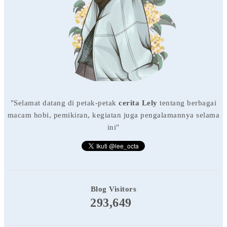
"Selamat datang di petak-petak
cerita Lely
tentang berbagai
macam hobi, pemikiran, kegiatan juga pengalamannya selama
ini"
Blog Visitors
293,649