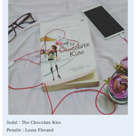
Judul : The Chocolate Kiss
Penulis : Laura Florand