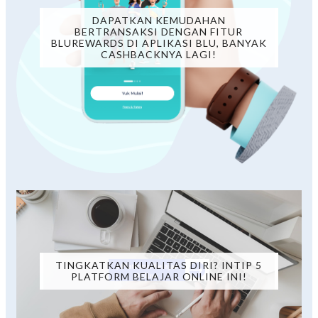
DAPATKAN KEMUDAHAN
BERTRANSAKSI DENGAN FITUR
BLUREWARDS DI APLIKASI BLU, BANYAK
CASHBACKNYA LAGI!
TINGKATKAN KUALITAS DIRI? INTIP 5
PLATFORM BELAJAR ONLINE INI!