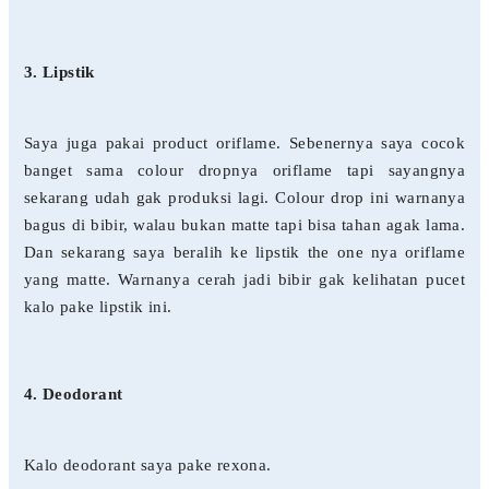
3. Lipstik
Saya juga pakai product oriflame. Sebenernya saya cocok
banget sama colour dropnya oriflame tapi sayangnya
sekarang udah gak produksi lagi. Colour drop ini warnanya
bagus di bibir, walau bukan matte tapi bisa tahan agak lama.
Dan sekarang saya beralih ke lipstik the one nya oriflame
yang matte. Warnanya cerah jadi bibir gak kelihatan pucet
kalo pake lipstik ini.
4. Deodorant
Kalo deodorant saya pake rexona.