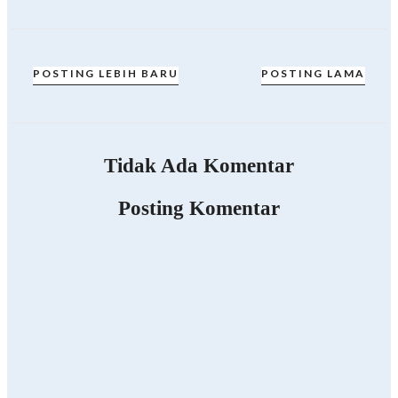
POSTING LEBIH BARU
POSTING LAMA
Tidak Ada Komentar
Posting Komentar