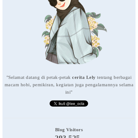
"Selamat datang di petak-petak
cerita Lely
tentang berbagai
macam hobi, pemikiran, kegiatan juga pengalamannya selama
ini"
Blog Visitors