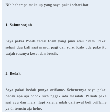
Nih beberapa make up yang saya pakai sehari-hari.
1. Sabun wajah
Saya pakai Ponds facial foam yang pink atau hitam. Pakai
sehari dua kali saat mandi pagi dan sore. Kalo uda pake itu
wajah rasanya keset dan bersih.
2. Bedak
Saya pakai bedak punya oriflame. Sebenernya saya pakai
bedak apa aja cocok sich nggak ada masalah. Pernah pake
sari ayu dan mars. Tapi karena udah dari awal beli oriflame
ya di terusin aja hehe.