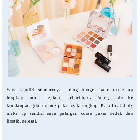
Saya sendiri sebenernya jarang banget pake make up
lengkap untuk kegiatan sehari-hari. Paling kalo ke
kondangan gitu kadang pake agak lengkap. Kalo buat daily
make up sendiri saya palingan cuma pakai bedak dan
lipstik, selesai.