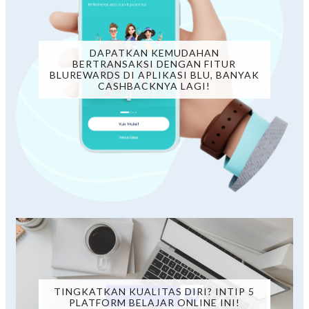
DAPATKAN KEMUDAHAN
BERTRANSAKSI DENGAN FITUR
BLUREWARDS DI APLIKASI BLU, BANYAK
CASHBACKNYA LAGI!
TINGKATKAN KUALITAS DIRI? INTIP 5
PLATFORM BELAJAR ONLINE INI!