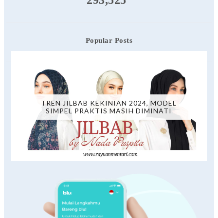
293,525
Popular Posts
TREN JILBAB KEKINIAN 2024, MODEL
SIMPEL PRAKTIS MASIH DIMINATI