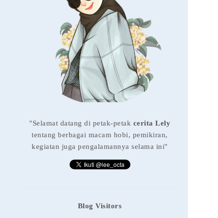
"Selamat datang di petak-petak
cerita Lely
tentang berbagai macam hobi, pemikiran,
kegiatan juga pengalamannya selama ini"
Blog Visitors