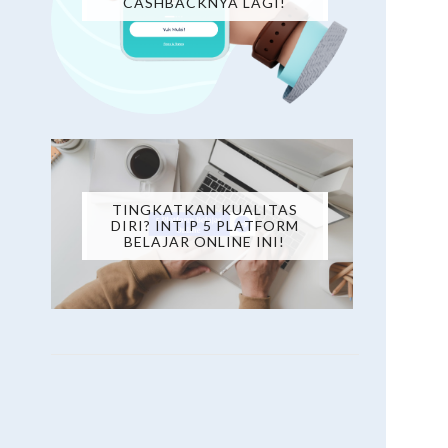
CASHBACKNYA LAGI!
TINGKATKAN KUALITAS
DIRI? INTIP 5 PLATFORM
BELAJAR ONLINE INI!