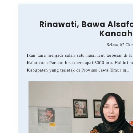
Rinawati, Bawa Alsafo
Kancah 
Selasa, 07 Ok
Ikan tuna menjadi salah satu hasil laut terbesar di
Kabupaten Pacitan bisa mencapai 5000 ton. Hal ini 
Kabupaten yang terletak di Provinsi Jawa Timur ini.