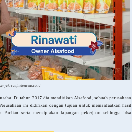
karyakreatifindonesia.co.id
 usaha. Di tahun 2017 dia mendirikan Alsafood, sebuah perusahaan
Perusahaan ini didirikan dengan tujuan untuk memanfaatkan hasil
 Pacitan serta menciptakan lapangan pekerjaan sehingga bisa