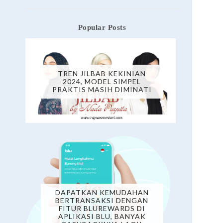
Popular Posts
TREN JILBAB KEKINIAN
2024, MODEL SIMPEL
PRAKTIS MASIH DIMINATI
DAPATKAN KEMUDAHAN
BERTRANSAKSI DENGAN
FITUR BLUREWARDS DI
APLIKASI BLU, BANYAK