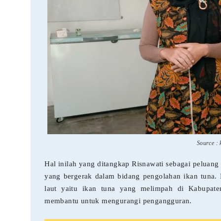
Source : 
Hal inilah yang ditangkap Risnawati sebagai peluang
yang bergerak dalam bidang pengolahan ikan tuna. 
laut yaitu ikan tuna yang melimpah di Kabupaten
membantu untuk mengurangi pengangguran.