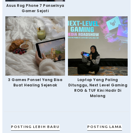
Asus Rog Phone 7 Ponselnya
Gamer Sejati
3 Games Ponsel Yang Bisa
Laptop Yang Paling
Buat Healing Sejenak
Ditunggu, Next Level Gaming
ROG & TUF Kini Hadir Di
Malang
POSTING LEBIH BARU
POSTING LAMA