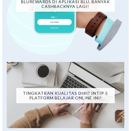
BLUREWARDS DI APLIKASI BLU, BANYAK
CASHBACKNYA LAGI!
TINGKATKAN KUALITAS DIRI? INTIP 5
PLATFORM BELAJAR ONLINE INI!