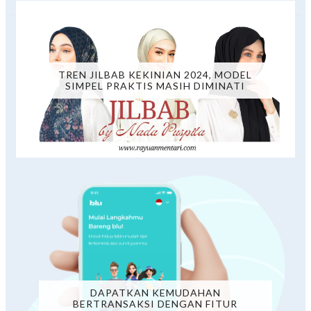
TREN JILBAB KEKINIAN 2024, MODEL
SIMPEL PRAKTIS MASIH DIMINATI
DAPATKAN KEMUDAHAN
BERTRANSAKSI DENGAN FITUR