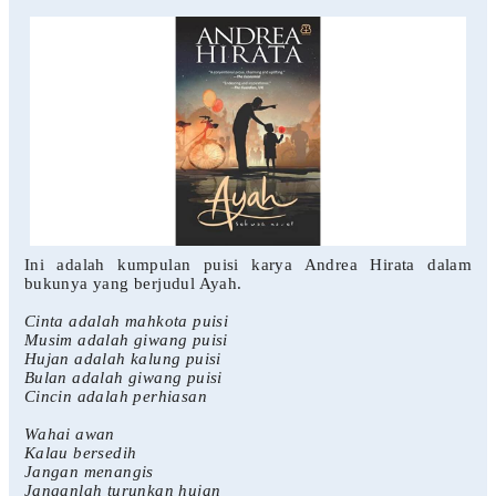
Ini adalah kumpulan puisi karya Andrea Hirata dalam
bukunya yang berjudul Ayah.
Cinta adalah mahkota puisi
Musim adalah giwang puisi
Hujan adalah kalung puisi
Bulan adalah giwang puisi
Cincin adalah perhiasan
Wahai awan
Kalau bersedih
Jangan menangis
Janganlah turunkan hujan