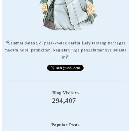
"Selamat datang di petak-petak
cerita Lely
tentang berbagai
macam hobi, pemikiran, kegiatan juga pengalamannya selama
ini"
Blog Visitors
294,407
Popular Posts