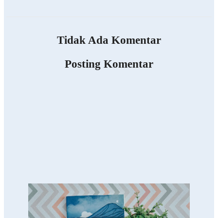
Tidak Ada Komentar
Posting Komentar