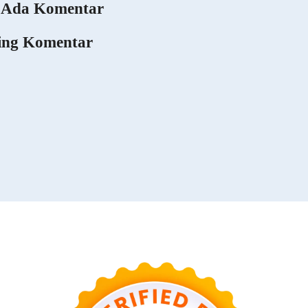
 Ada Komentar
ing Komentar