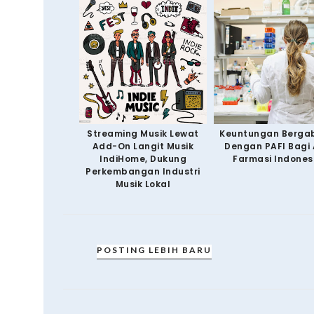
Streaming Musik Lewat
Keuntungan Berga
Add-On Langit Musik
Dengan PAFI Bagi 
IndiHome, Dukung
Farmasi Indones
Perkembangan Industri
Musik Lokal
POSTING LEBIH BARU