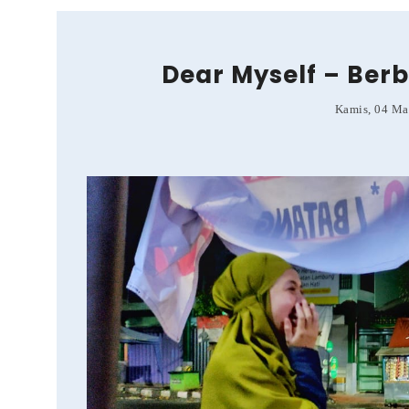
Dear Myself – Berb
Kamis, 04 Ma