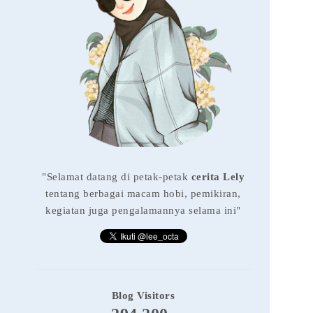
"Selamat datang di petak-petak
cerita Lely
tentang berbagai macam hobi, pemikiran,
kegiatan juga pengalamannya selama ini"
Blog Visitors