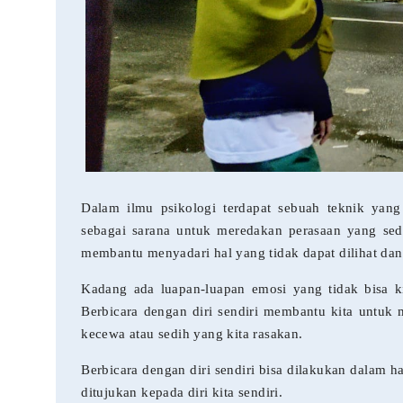
Dalam ilmu psikologi terdapat sebuah teknik yang 
sebagai sarana untuk meredakan perasaan yang sed
membantu menyadari hal yang tidak dapat dilihat dan 
Kadang ada luapan-luapan emosi yang tidak bisa ki
Berbicara dengan diri sendiri membantu kita untuk 
kecewa atau sedih yang kita rasakan.
Berbicara dengan diri sendiri bisa dilakukan dalam h
ditujukan kepada diri kita sendiri.