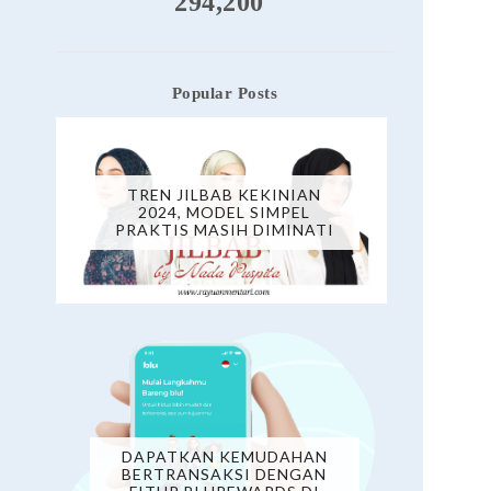
294,200
Popular Posts
TREN JILBAB KEKINIAN
2024, MODEL SIMPEL
PRAKTIS MASIH DIMINATI
DAPATKAN KEMUDAHAN
BERTRANSAKSI DENGAN