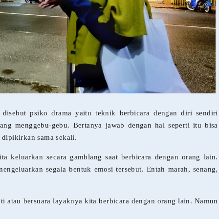
disebut psiko drama yaitu teknik berbicara dengan diri sendiri
ang menggebu-gebu. Bertanya jawab dengan hal seperti itu bisa
dipikirkan sama sekali.
ta keluarkan secara gamblang saat berbicara dengan orang lain.
mengeluarkan segala bentuk emosi tersebut. Entah marah, senang,
ati atau bersuara layaknya kita berbicara dengan orang lain. Namun