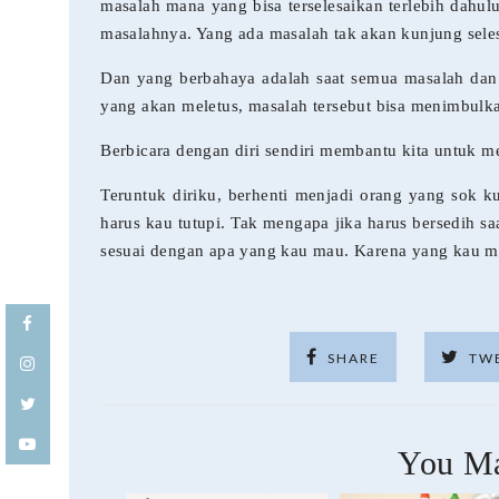
masalah mana yang bisa terselesaikan terlebih dahulu
masalahnya. Yang ada masalah tak akan kunjung sel
Dan yang berbahaya adalah saat semua masalah dan
yang akan meletus, masalah tersebut bisa menimbulka
Berbicara dengan diri sendiri membantu kita untuk m
Teruntuk diriku, berhenti menjadi orang yang sok ku
harus kau tutupi. Tak mengapa jika harus bersedih s
sesuai dengan apa yang kau mau. Karena yang kau ma
SHARE
TW
You Ma